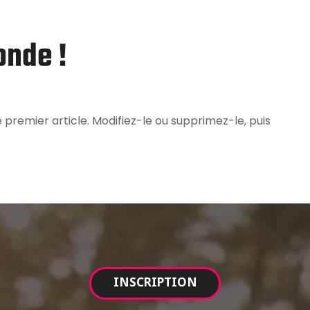
onde !
premier article. Modifiez-le ou supprimez-le, puis
INSCRIPTION