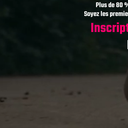
Plus de 80 %
Soyez les premier
Inscrip