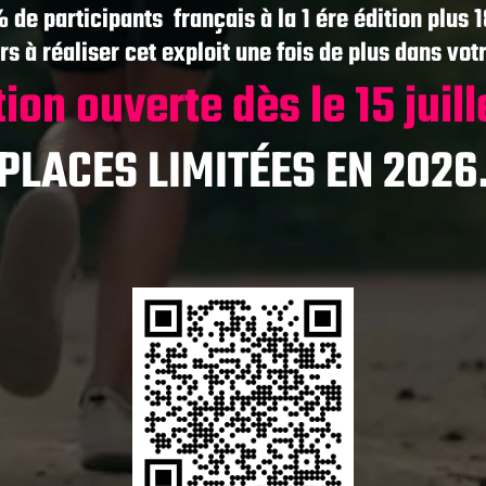
 de participants français à la 1 ére édition plus 
s à réaliser cet exploit une fois de plus dans vot
tion ouverte dès le 15 juil
PLACES LIMITÉES EN 2026