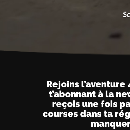
Sc
Rejoins l’aventure
t’abonnant à la ne
reçois une fois pa
courses dans ta rég
manquer