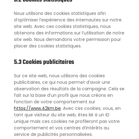
Nous utilisons des cookies statistiques afin
d’optimiser l’expérience des internautes sur notre
site web. Avec ces cookies statistiques, nous
obtenons des informations sur l’utilisation de notre
site web. Nous demandons votre permission pour
placer des cookies statistiques.
5.3 Cookies publicitaires
Sur ce site web, nous utilisons des cookies
publicitaires, ce qui nous permet d’avoir une
observation des résultats de la campagne. Cela se
fait sur la base d’un profil que nous créons en
fonction de votre comportement sur
https://www.42km.be
. Avec ces cookies, vous, en
tant que visiteur du site web, êtes lié à un ID
unique mais ces cookies ne profileront pas votre
comportement et vos centres d’intérêts au
service de publicités personnalisées.