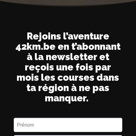
Rejoins l’aventure
42km.be en t’abonnant
à la newsletter et
reçois une fois par
mois les courses dans
ta région à ne pas
manquer.