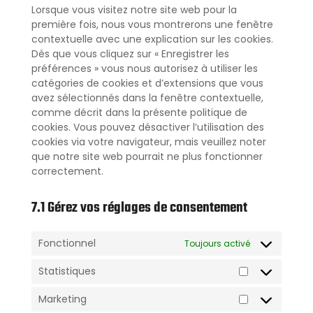
Lorsque vous visitez notre site web pour la
première fois, nous vous montrerons une fenêtre
contextuelle avec une explication sur les cookies.
Dès que vous cliquez sur « Enregistrer les
préférences » vous nous autorisez à utiliser les
catégories de cookies et d’extensions que vous
avez sélectionnés dans la fenêtre contextuelle,
comme décrit dans la présente politique de
cookies. Vous pouvez désactiver l’utilisation des
cookies via votre navigateur, mais veuillez noter
que notre site web pourrait ne plus fonctionner
correctement.
7.1 Gérez vos réglages de consentement
Fonctionnel
Toujours activé
Statistiques
Marketing