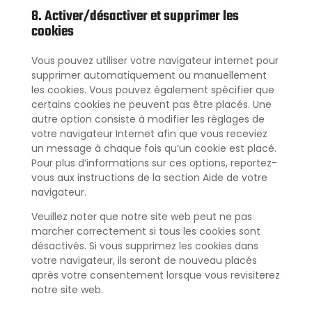
8. Activer/désactiver et supprimer les
cookies
Vous pouvez utiliser votre navigateur internet pour
supprimer automatiquement ou manuellement
les cookies. Vous pouvez également spécifier que
certains cookies ne peuvent pas être placés. Une
autre option consiste à modifier les réglages de
votre navigateur Internet afin que vous receviez
un message à chaque fois qu’un cookie est placé.
Pour plus d’informations sur ces options, reportez-
vous aux instructions de la section Aide de votre
navigateur.
Veuillez noter que notre site web peut ne pas
marcher correctement si tous les cookies sont
désactivés. Si vous supprimez les cookies dans
votre navigateur, ils seront de nouveau placés
après votre consentement lorsque vous revisiterez
notre site web.