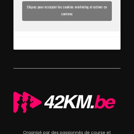
Cliquez pour accepter les cookies marketing et activer ce
contenu
Organisé par des passionnés de course et