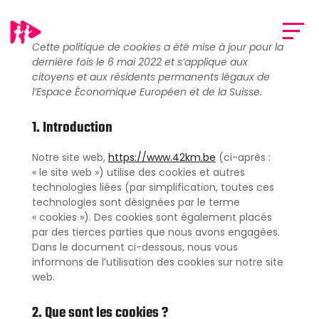
Cette politique de cookies a été mise à jour pour la
dernière fois le 6 mai 2022 et s’applique aux
citoyens et aux résidents permanents légaux de
l’Espace Économique Européen et de la Suisse.
1. Introduction
Notre site web,
https://www.42km.be
(ci-après :
« le site web ») utilise des cookies et autres
technologies liées (par simplification, toutes ces
technologies sont désignées par le terme
« cookies »). Des cookies sont également placés
par des tierces parties que nous avons engagées.
Dans le document ci-dessous, nous vous
informons de l’utilisation des cookies sur notre site
web.
2. Que sont les cookies ?