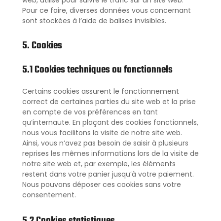
web, utilisé pour suivre le trafic sur un site web.
Pour ce faire, diverses données vous concernant
sont stockées à l’aide de balises invisibles.
5. Cookies
5.1 Cookies techniques ou fonctionnels
Certains cookies assurent le fonctionnement
correct de certaines parties du site web et la prise
en compte de vos préférences en tant
qu’internaute. En plaçant des cookies fonctionnels,
nous vous facilitons la visite de notre site web.
Ainsi, vous n’avez pas besoin de saisir à plusieurs
reprises les mêmes informations lors de la visite de
notre site web et, par exemple, les éléments
restent dans votre panier jusqu’à votre paiement.
Nous pouvons déposer ces cookies sans votre
consentement.
5.2 Cookies statistiques