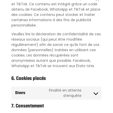
et TikTok. Ce contenu est intégré grâce un code
obtenu de Facebook, WhatsApp et TikTok et place
des cookies. Ce contenu peut stocker et traiter
certaines informations à des fins de publicité
personnalisée.
Veuillez lire la déclaration de confidentialité de ces
réseaux sociaux (qui peut être modifiée
régulièrement) afin de savoir ce qu’ils font de vos
données (personnelles) traitées en utilisant ces
cookies. Les données récupérées sont
anonymisées autant que possible. Facebook,
WhatsApp et TikTok se trouvent aux États-Unis.
6. Cookies placés
Finalité en attente
Divers
d’enquête
7. Consentement