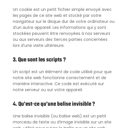
Un cookie est un petit fichier simple envoyé avec
les pages de ce site web et stocké par votre
navigateur sur le disque dur de votre ordinateur ou
d’un autre appareil. Les informations qui y sont
stockées peuvent être renvoyées à nos serveurs
ou aux serveurs des tierces parties concernées
lors d’une visite ultérieure.
3. Que sont les scripts ?
Un script est un élément de code utilisé pour que
notre site web fonctionne correctement et de
manière interactive. Ce code est exécuté sur
notre serveur ou sur votre appareil.
4. Qu’est-ce qu’une balise invisible ?
Une balise invisible (ou balise web) est un petit
morceau de texte ou d’image invisible sur un site