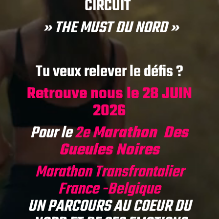
CIRCUIT
» THE MUST DU NORD »
Tu veux relever le défis ?
Retrouve nous le 28 JUIN
2026
Pour le
2e
Marathon Des
Gueules Noires
Marathon Transfrontalier
France -Belgique
UN PARCOURS AU COEUR DU