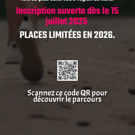
Inscription ouverte dès le 15
juillet 2025
PLACES LIMITÉES EN 2026.
Scannez ce code QR pour
découvrir le parcours