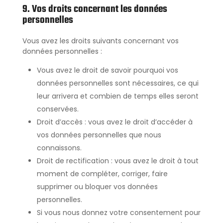
9. Vos droits concernant les données
personnelles
Vous avez les droits suivants concernant vos
données personnelles :
Vous avez le droit de savoir pourquoi vos
données personnelles sont nécessaires, ce qui
leur arrivera et combien de temps elles seront
conservées.
Droit d’accès : vous avez le droit d’accéder à
vos données personnelles que nous
connaissons.
Droit de rectification : vous avez le droit à tout
moment de compléter, corriger, faire
supprimer ou bloquer vos données
personnelles.
Si vous nous donnez votre consentement pour