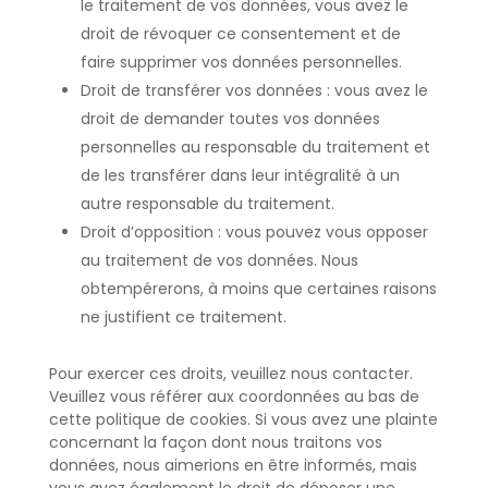
le traitement de vos données, vous avez le
droit de révoquer ce consentement et de
faire supprimer vos données personnelles.
Droit de transférer vos données : vous avez le
droit de demander toutes vos données
personnelles au responsable du traitement et
de les transférer dans leur intégralité à un
autre responsable du traitement.
Droit d’opposition : vous pouvez vous opposer
au traitement de vos données. Nous
obtempérerons, à moins que certaines raisons
ne justifient ce traitement.
Pour exercer ces droits, veuillez nous contacter.
Veuillez vous référer aux coordonnées au bas de
cette politique de cookies. Si vous avez une plainte
concernant la façon dont nous traitons vos
données, nous aimerions en être informés, mais