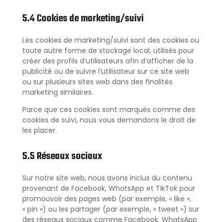
5.4 Cookies de marketing/suivi
Les cookies de marketing/suivi sont des cookies ou
toute autre forme de stockage local, utilisés pour
créer des profils d’utilisateurs afin d’afficher de la
publicité ou de suivre l’utilisateur sur ce site web
ou sur plusieurs sites web dans des finalités
marketing similaires.
Parce que ces cookies sont marqués comme des
cookies de suivi, nous vous demandons le droit de
les placer.
5.5 Réseaux sociaux
Sur notre site web, nous avons inclus du contenu
provenant de Facebook, WhatsApp et TikTok pour
promouvoir des pages web (par exemple, « like »,
« pin ») ou les partager (par exemple, « tweet ») sur
des réseaux sociaux comme Facebook, WhatsApp