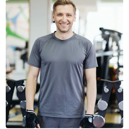
Kevin Wright