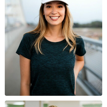
Erika Lim