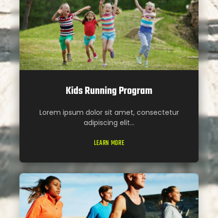
Kids Running Program
Lorem ipsum dolor sit amet, consectetur
adipiscing elit...
LEARN MORE