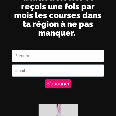
reçois une fois par
mois les courses dans
ta région à ne pas
manquer.