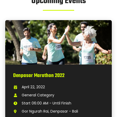
Upcoming Events
Denpasar Marathon 2022
April 22, 2022
General Category
Start 06:00 AM - Until Finish
Gor Ngurah Rai, Denpasar - Bali