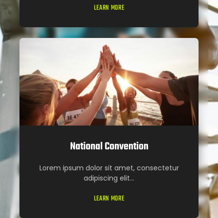
LEARN MORE
National Convention
Lorem ipsum dolor sit amet, consectetur
adipiscing elit...
LEARN MORE