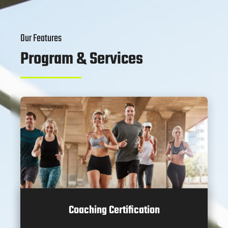
Our Features
Program & Services
Coaching Certification