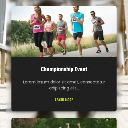
Championship Event
Lorem ipsum dolor sit amet, consectetur
adipiscing elit...
LEARN MORE