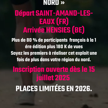
NORD »
Départ SAINT-AMAND-LES-
EAUX (FR)
Arrivée HENSIES (BE)
Plus de 80 % de participants français à la 1
ére édition plus 180 K de vues
Soyez les premiers à réaliser cet exploit une
fois de plus dans votre région du nord.
Inscription ouverte dès le 15
juillet 2025
PLACES LIMITÉES EN 2026.