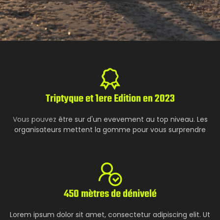
Triptyque et 1ere Edition en 2023
RUNNING
Vous pouvez être sur d'un evevement au top niveau. Les
organisateurs mettent la gomme pour vous surprendre
450 mètres de dénivelé
Lorem ipsum dolor sit amet, consectetur adipiscing elit. Ut