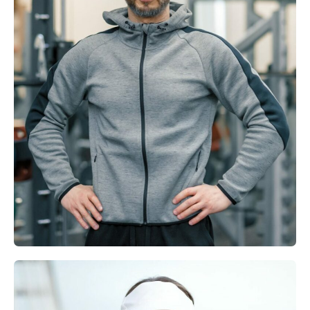
Eric Doe