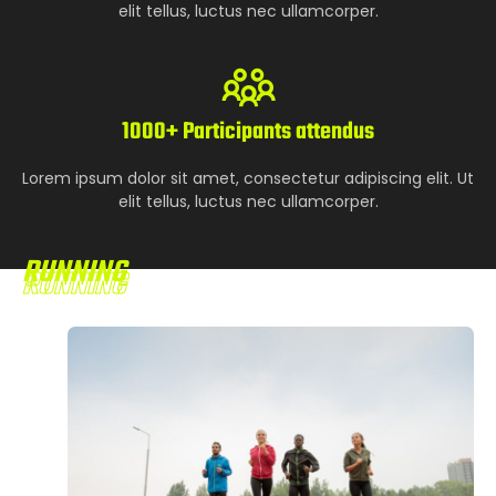
elit tellus, luctus nec ullamcorper.
1000+ Participants attendus
Lorem ipsum dolor sit amet, consectetur adipiscing elit. Ut
elit tellus, luctus nec ullamcorper.
RUNNING
RUNNING