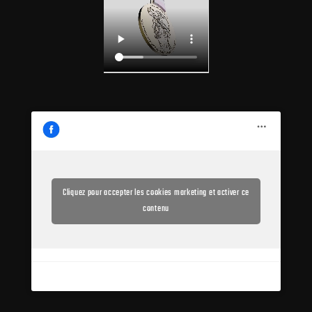
Cliquez pour accepter les cookies marketing et activer ce
contenu