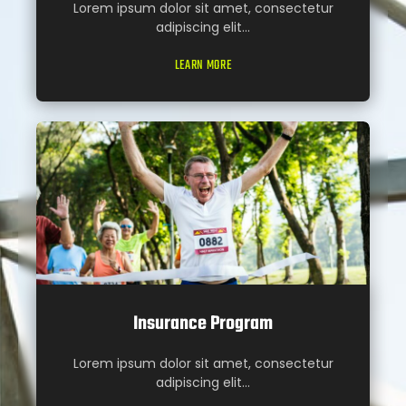
Lorem ipsum dolor sit amet, consectetur
adipiscing elit...
LEARN MORE
Insurance Program
Lorem ipsum dolor sit amet, consectetur
adipiscing elit...