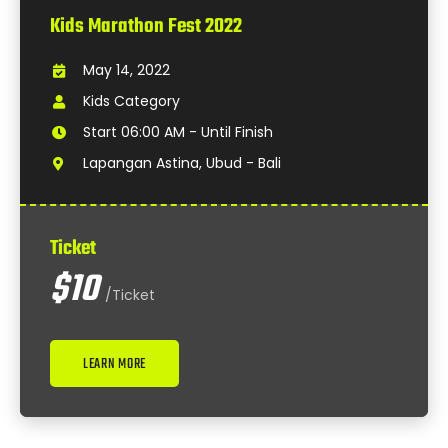
Kids Marathon Fest 2022
May 14, 2022
Kids Category
Start 06:00 AM - Until Finish
Lapangan Astina, Ubud - Bali
Ticket
$10
/Ticket
LEARN MORE